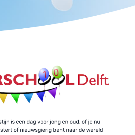
tijn is een dag voor jong en oud, of je nu 
uistert of nieuwsgierig bent naar de wereld 