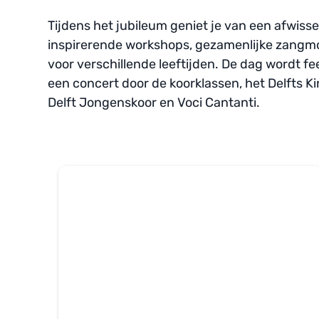
Tijdens het jubileum geniet je van een afwis
inspirerende workshops, gezamenlijke zangm
voor verschillende leeftijden. De dag wordt fee
een concert door de koorklassen, het Delfts Ki
Delft Jongenskoor en Voci Cantanti.