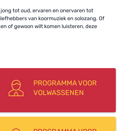
jong tot oud, ervaren en onervaren tot 
 liefhebbers van koormuziek en solozang. Of 
gen of gewoon wilt komen luisteren, deze 
PROGRAMMA VOOR
VOLWASSENEN