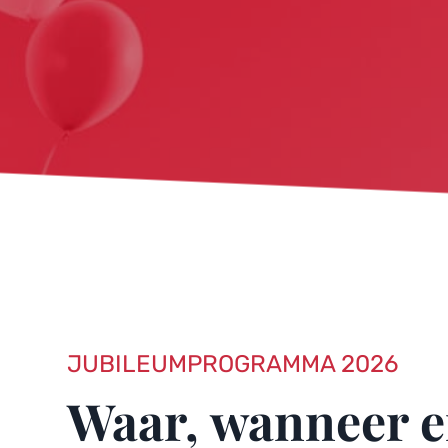
JUBILEUMPROGRAMMA 2026
Waar, wanneer e