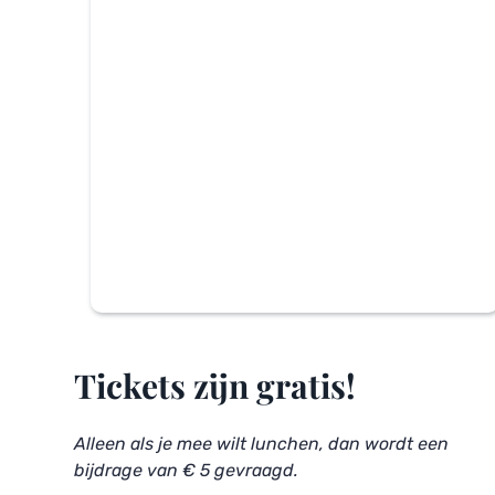
Tickets zijn gratis!
Alleen als je mee wilt lunchen, dan wordt een 
bijdrage van € 5 gevraagd.